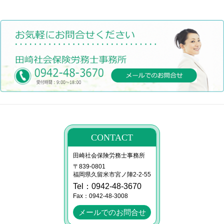
CONTACT
田崎社会保険労務士事務所
〒839-0801
福岡県久留米市宮ノ陣2-2-55
Tel：0942-48-3670
Fax：0942-48-3008
メールでのお問合せ